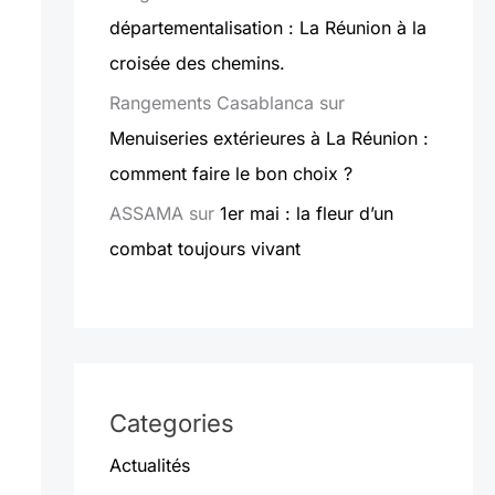
départementalisation : La Réunion à la
croisée des chemins.
Rangements Casablanca
sur
Menuiseries extérieures à La Réunion :
comment faire le bon choix ?
ASSAMA
sur
1er mai : la fleur d’un
combat toujours vivant
Categories
Actualités