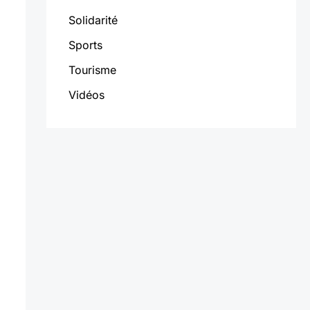
Solidarité
Sports
Tourisme
Vidéos