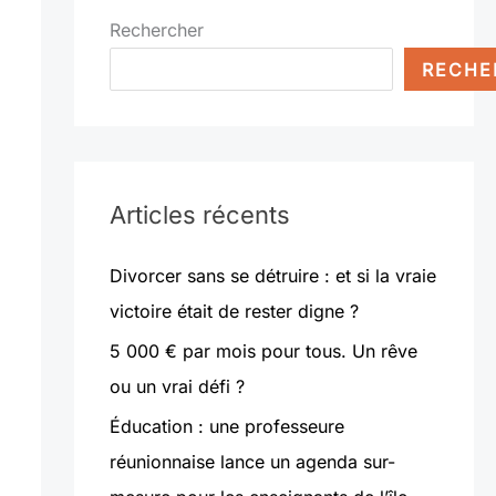
Rechercher
RECHE
Articles récents
Divorcer sans se détruire : et si la vraie
victoire était de rester digne ?
5 000 € par mois pour tous. Un rêve
ou un vrai défi ?
Éducation : une professeure
réunionnaise lance un agenda sur-