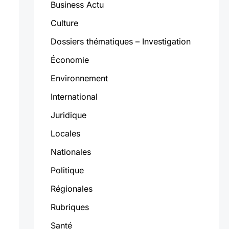
Business Actu
Culture
Dossiers thématiques – Investigation
Économie
Environnement
International
Juridique
Locales
Nationales
Politique
Régionales
Rubriques
Santé