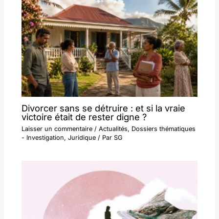
Divorcer sans se détruire : et si la vraie
victoire était de rester digne ?
Laisser un commentaire
/
Actualités
,
Dossiers thématiques
- Investigation
,
Juridique
/ Par
SG