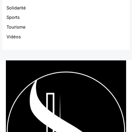
Solidarité
Sports
Tourisme
Vidéos