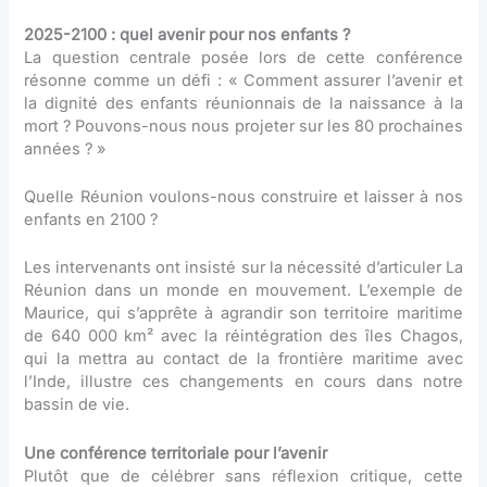
2025-2100 : quel avenir pour nos enfants ?
La question centrale posée lors de cette conférence
résonne comme un défi : « Comment assurer l’avenir et
la dignité des enfants réunionnais de la naissance à la
mort ? Pouvons-nous nous projeter sur les 80 prochaines
années ? »
Quelle Réunion voulons-nous construire et laisser à nos
enfants en 2100 ?
Les intervenants ont insisté sur la nécessité d’articuler La
Réunion dans un monde en mouvement. L’exemple de
Maurice, qui s’apprête à agrandir son territoire maritime
de 640 000 km² avec la réintégration des îles Chagos,
qui la mettra au contact de la frontière maritime avec
l’Inde, illustre ces changements en cours dans notre
bassin de vie.
Une conférence territoriale pour l’avenir
Plutôt que de célébrer sans réflexion critique, cette