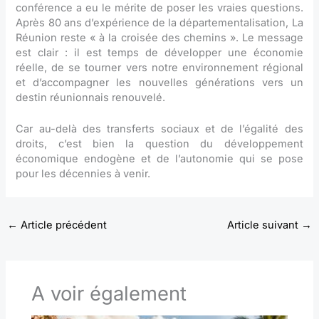
conférence a eu le mérite de poser les vraies questions.
Après 80 ans d’expérience de la départementalisation, La
Réunion reste « à la croisée des chemins ». Le message
est clair : il est temps de développer une économie
réelle, de se tourner vers notre environnement régional
et d’accompagner les nouvelles générations vers un
destin réunionnais renouvelé.
Car au-delà des transferts sociaux et de l’égalité des
droits, c’est bien la question du développement
économique endogène et de l’autonomie qui se pose
pour les décennies à venir.
←
Article précédent
Article suivant
→
A voir également