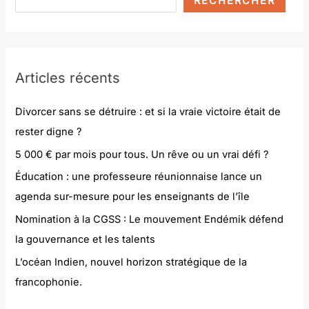
RECHERCHER
Articles récents
Divorcer sans se détruire : et si la vraie victoire était de
rester digne ?
5 000 € par mois pour tous. Un rêve ou un vrai défi ?
Éducation : une professeure réunionnaise lance un
agenda sur-mesure pour les enseignants de l’île
Nomination à la CGSS : Le mouvement Endémik défend
la gouvernance et les talents
L’océan Indien, nouvel horizon stratégique de la
francophonie.