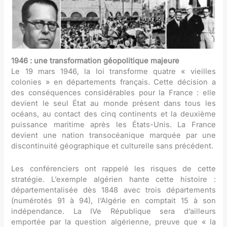
1946 : une transformation géopolitique majeure
Le 19 mars 1946, la loi transforme quatre « vieilles
colonies » en départements français. Cette décision a
des conséquences considérables pour la France : elle
devient le seul État au monde présent dans tous les
océans, au contact des cinq continents et la deuxième
puissance maritime après les États-Unis. La France
devient une nation transocéanique marquée par une
discontinuité géographique et culturelle sans précédent.
Les conférenciers ont rappelé les risques de cette
stratégie. L’exemple algérien hante cette histoire :
départementalisée dès 1848 avec trois départements
(numérotés 91 à 94), l’Algérie en comptait 15 à son
indépendance. La IVe République sera d’ailleurs
emportée par la question algérienne, preuve que « la