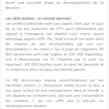
ouvrir une nouvelle étape du développement de La
Réunion.
Les défis actuels : un constat alarmant
Les chiffres présentés sont sans appel. Alors que le coût
de la vie est supérieur de 37% pour l’alimentaire par
rapport à l’Hexagone, les salaires n’ont connu aucun
rattrapage depuis 2015. Pis, l’état a inscrit cet écart dans
les salaires de ses fonctionnaires par une sur-
rémunération « vie chère ». Sur le plan du logement, 90
000 personnes sont mal logées et 200 000 fragilisées,
soit 4 Réunionnais sur 10 impactés par la crise du
logement. 310 000 familles sous le seuil de pauvreté et
un enfant sur deux né dans une famille pauvre.
Le PIB réunionnais repose essentiellement sur les
transferts publics. « L’économie réelle tourne le dos à
nos pays voisins et aux changements dans le monde »,
ont déploré les conférenciers, pointant une « exportation
de comptoir » qui ne suffit pas à assurer un
développement durable.