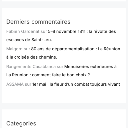
Derniers commentaires
Fabien Gardenat
sur
5–8 novembre 1811 : la révolte des
esclaves de Saint-Leu.
Malgorn
sur
80 ans de départementalisation : La Réunion
à la croisée des chemins.
Rangements Casablanca
sur
Menuiseries extérieures à
La Réunion : comment faire le bon choix ?
ASSAMA
sur
1er mai : la fleur d’un combat toujours vivant
Categories