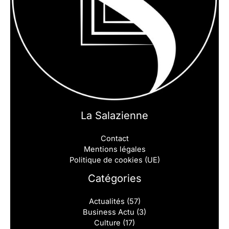
La Salazienne
Contact
Mentions légales
Politique de cookies (UE)
Catégories
Actualités
(57)
Business Actu
(3)
Culture
(17)