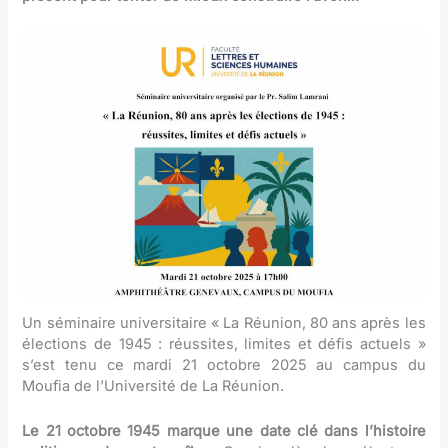
Un séminaire universitaire « La Réunion, 80 ans après les
élections de 1945 : réussites, limites et défis actuels »
s’est tenu ce mardi 21 octobre 2025 au campus du
Moufia de l’Université de La Réunion.
Le 21 octobre 1945 marque une date clé dans l’histoire