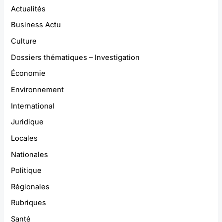
Actualités
Business Actu
Culture
Dossiers thématiques – Investigation
Économie
Environnement
International
Juridique
Locales
Nationales
Politique
Régionales
Rubriques
Santé