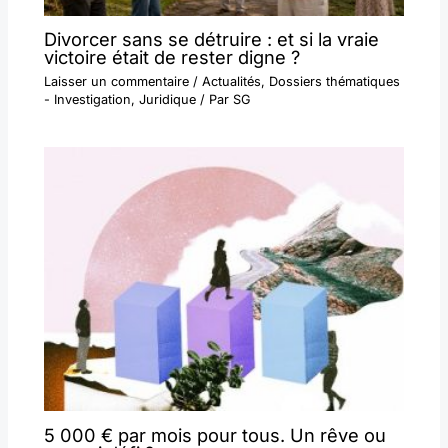
Divorcer sans se détruire : et si la vraie
victoire était de rester digne ?
Laisser un commentaire
/
Actualités
,
Dossiers thématiques
- Investigation
,
Juridique
/ Par
SG
5 000 € par mois pour tous. Un rêve ou