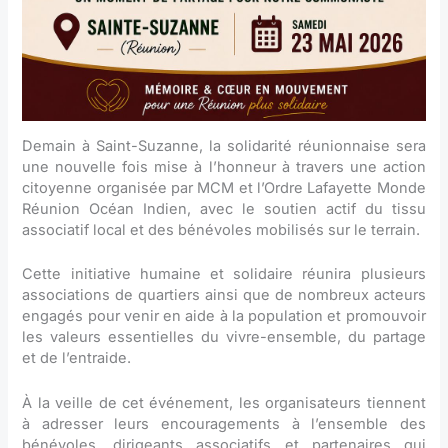
Demain à Saint-Suzanne, la solidarité réunionnaise sera
une nouvelle fois mise à l’honneur à travers une action
citoyenne organisée par MCM et l’Ordre Lafayette Monde
Réunion Océan Indien, avec le soutien actif du tissu
associatif local et des bénévoles mobilisés sur le terrain.
Cette initiative humaine et solidaire réunira plusieurs
associations de quartiers ainsi que de nombreux acteurs
engagés pour venir en aide à la population et promouvoir
les valeurs essentielles du vivre-ensemble, du partage
et de l’entraide.
À la veille de cet événement, les organisateurs tiennent
à adresser leurs encouragements à l’ensemble des
bénévoles, dirigeants associatifs et partenaires qui