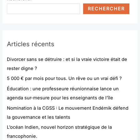
RECHERCHER
Articles récents
Divorcer sans se détruire : et si la vraie victoire était de
rester digne ?
5 000 € par mois pour tous. Un rêve ou un vrai défi ?
Éducation : une professeure réunionnaise lance un
agenda sur-mesure pour les enseignants de l’île
Nomination à la CGSS : Le mouvement Endémik défend
la gouvernance et les talents
L’océan Indien, nouvel horizon stratégique de la
francophonie.