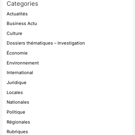
Categories
Actualités
Business Actu
Culture
Dossiers thématiques – Investigation
Économie
Environnement
International
Juridique
Locales
Nationales
Politique
Régionales
Rubriques