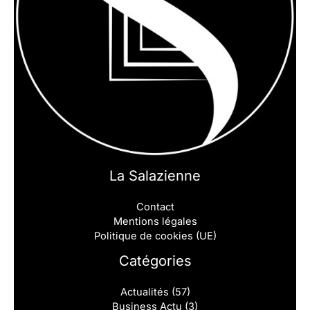
La Salazienne
Contact
Mentions légales
Politique de cookies (UE)
Catégories
Actualités
(57)
Business Actu
(3)