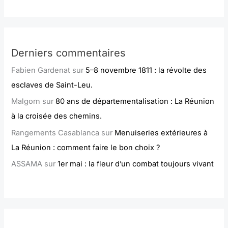
Derniers commentaires
Fabien Gardenat
sur
5–8 novembre 1811 : la révolte des
esclaves de Saint-Leu.
Malgorn
sur
80 ans de départementalisation : La Réunion
à la croisée des chemins.
Rangements Casablanca
sur
Menuiseries extérieures à
La Réunion : comment faire le bon choix ?
ASSAMA
sur
1er mai : la fleur d’un combat toujours vivant