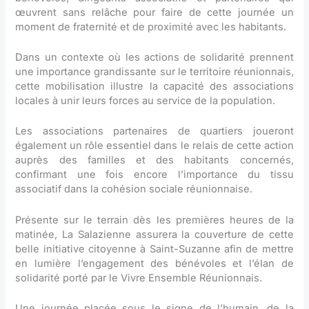
œuvrent sans relâche pour faire de cette journée un
moment de fraternité et de proximité avec les habitants.
Dans un contexte où les actions de solidarité prennent
une importance grandissante sur le territoire réunionnais,
cette mobilisation illustre la capacité des associations
locales à unir leurs forces au service de la population.
Les associations partenaires de quartiers joueront
également un rôle essentiel dans le relais de cette action
auprès des familles et des habitants concernés,
confirmant une fois encore l’importance du tissu
associatif dans la cohésion sociale réunionnaise.
Présente sur le terrain dès les premières heures de la
matinée, La Salazienne assurera la couverture de cette
belle initiative citoyenne à Saint-Suzanne afin de mettre
en lumière l’engagement des bénévoles et l’élan de
solidarité porté par le Vivre Ensemble Réunionnais.
Une journée placée sous le signe de l’humain, de la