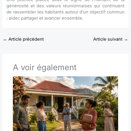
générosité et des valeurs réunionnaises qui continuent
de rassembler les habitants autour d’un objectif commun
: aider, partager et avancer ensemble.
←
Article précédent
Article suivant
→
A voir également