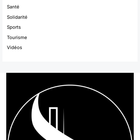
Santé
Solidarité
Sports
Tourisme
Vidéos