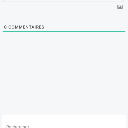
0
COMMENTAIRES
Rechercher