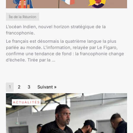
Île de la Réunion
L’océan Indien, nouvel horizon stratégique de la
francophonie.
Le français est désormais la quatrième langue la plus
parlée au monde. L’information, relayée par Le Figaro,
confirme une tendance de fond : la francophonie change
d’échelle. Tirée par la ...
1
2
3
Suivant »
ACTUALITÉS