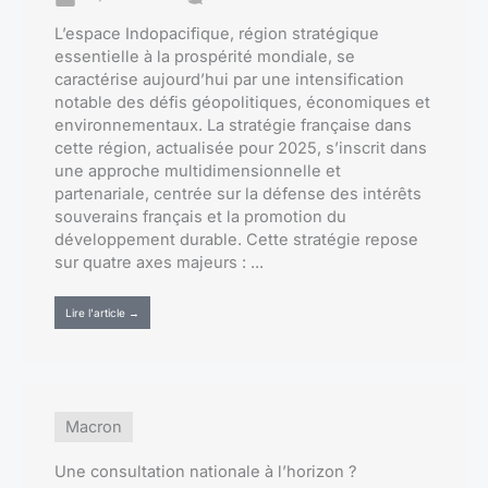
L’espace Indopacifique, région stratégique
essentielle à la prospérité mondiale, se
caractérise aujourd’hui par une intensification
notable des défis géopolitiques, économiques et
environnementaux. La stratégie française dans
cette région, actualisée pour 2025, s’inscrit dans
une approche multidimensionnelle et
partenariale, centrée sur la défense des intérêts
souverains français et la promotion du
développement durable. Cette stratégie repose
sur quatre axes majeurs : ...
Lire l'article →
Macron
Une consultation nationale à l’horizon ?