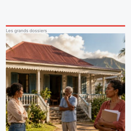
Les grands dossiers