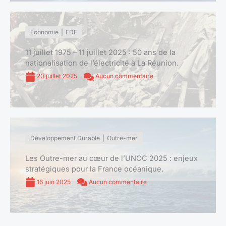
Économie
EDF
11 juillet 1975 – 11 juillet 2025 : 50 ans de la
nationalisation de l’électricité à La Réunion.
20 juillet 2025
Aucun commentaire
Développement Durable
Outre-mer
Les Outre-mer au cœur de l’UNOC 2025 : enjeux
stratégiques pour la France océanique.
16 juin 2025
Aucun commentaire