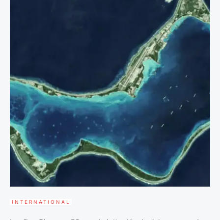
INTERNATIONAL