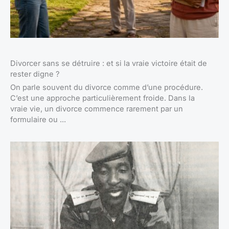
Divorcer sans se détruire : et si la vraie victoire était de
rester digne ?
On parle souvent du divorce comme d’une procédure.
C’est une approche particulièrement froide. Dans la
vraie vie, un divorce commence rarement par un
formulaire ou ...