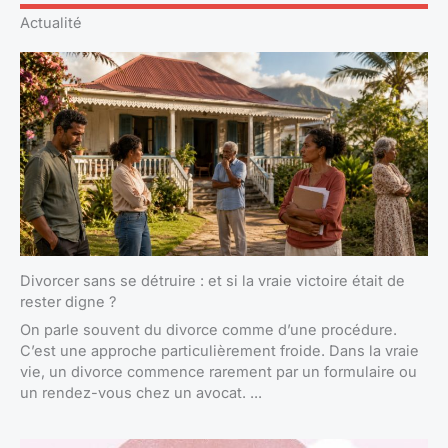
Actualité
Divorcer sans se détruire : et si la vraie victoire était de
rester digne ?
On parle souvent du divorce comme d’une procédure.
C’est une approche particulièrement froide. Dans la vraie
vie, un divorce commence rarement par un formulaire ou
un rendez-vous chez un avocat. ...