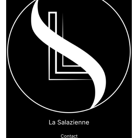
La Salazienne
Contact