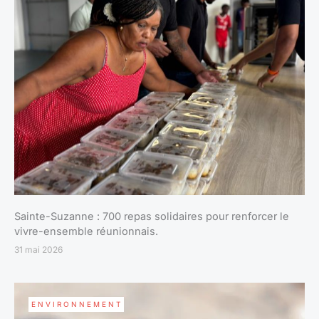
Sainte-Suzanne : 700 repas solidaires pour renforcer le
vivre-ensemble réunionnais.
31 mai 2026
ENVIRONNEMENT