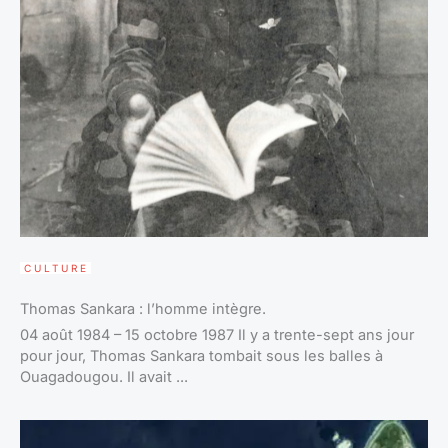
CULTURE
Thomas Sankara : l’homme intègre.
04 août 1984 – 15 octobre 1987 Il y a trente-sept ans jour
pour jour, Thomas Sankara tombait sous les balles à
Ouagadougou. Il avait ...