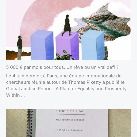
5 000 € par mois pour tous. Un rêve ou un vrai défi ?
Le 4 juin dernier, à Paris, une équipe internationale de
chercheurs réunie autour de Thomas Piketty a publié le
Global Justice Report : A Plan for Equality and Prosperity
Within ...