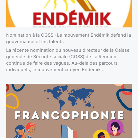
Nomination à la CGSS : Le mouvement Endémik défend la
gouvernance et les talents
La récente nomination du nouveau directeur de la Caisse
générale de Sécurité sociale (CGSS) de La Réunion
continue de faire des vagues. Au-delà des parcours
individuels, le mouvement citoyen Endémik ...