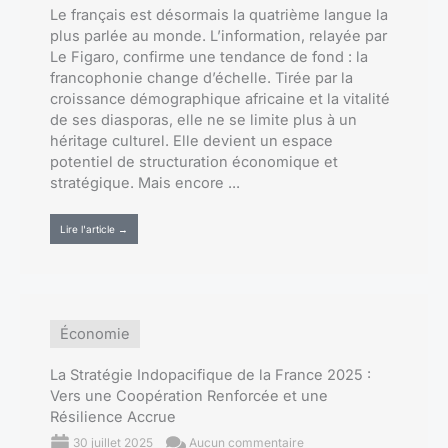
Le français est désormais la quatrième langue la
plus parlée au monde. L’information, relayée par
Le Figaro, confirme une tendance de fond : la
francophonie change d’échelle. Tirée par la
croissance démographique africaine et la vitalité
de ses diasporas, elle ne se limite plus à un
héritage culturel. Elle devient un espace
potentiel de structuration économique et
stratégique. Mais encore ...
Lire l'article →
Économie
La Stratégie Indopacifique de la France 2025 :
Vers une Coopération Renforcée et une
Résilience Accrue
30 juillet 2025
Aucun commentaire