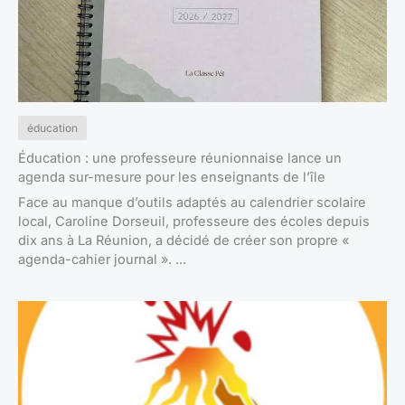
éducation
Éducation : une professeure réunionnaise lance un
agenda sur-mesure pour les enseignants de l’île
Face au manque d’outils adaptés au calendrier scolaire
local, Caroline Dorseuil, professeure des écoles depuis
dix ans à La Réunion, a décidé de créer son propre «
agenda-cahier journal ». ...