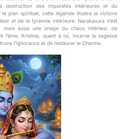
a destruction des impuretés intérieures et du
plan spirituel, cette légende illustre la victoire
ésir et de la tyrannie intérieure. Narakasura n’est
 mais aussi une image du chaos intérieur, de
t l’âme. Krishna, quant à lui, incarne la sagesse
ruire l’ignorance et de restaurer le Dharma.