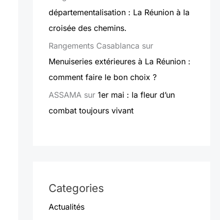
départementalisation : La Réunion à la
croisée des chemins.
Rangements Casablanca
sur
Menuiseries extérieures à La Réunion :
comment faire le bon choix ?
ASSAMA
sur
1er mai : la fleur d’un
combat toujours vivant
Categories
Actualités