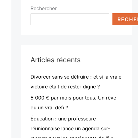
Rechercher
RECHE
Articles récents
Divorcer sans se détruire : et si la vraie
victoire était de rester digne ?
5 000 € par mois pour tous. Un rêve
ou un vrai défi ?
Éducation : une professeure
réunionnaise lance un agenda sur-