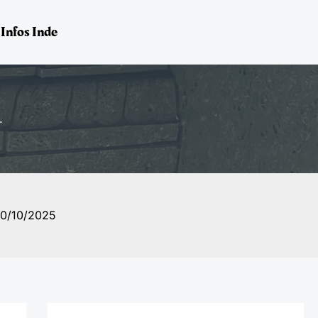
Infos Inde
.
0/10/2025