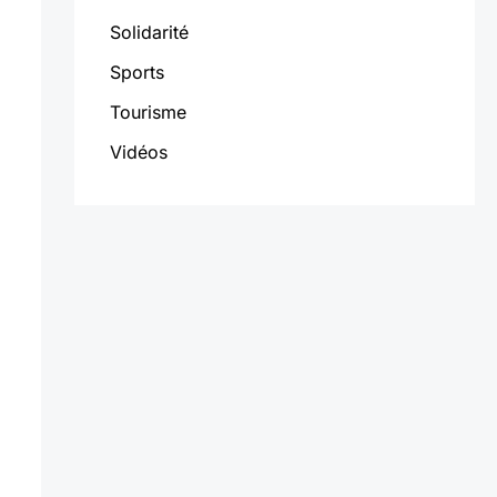
Solidarité
Sports
Tourisme
Vidéos