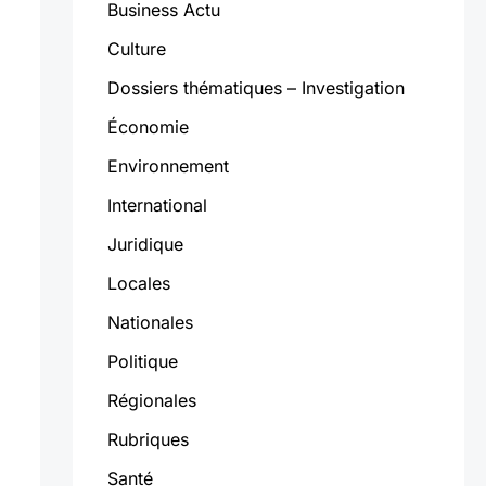
Business Actu
Culture
Dossiers thématiques – Investigation
Économie
Environnement
International
Juridique
Locales
Nationales
Politique
Régionales
Rubriques
Santé