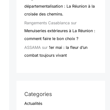
départementalisation : La Réunion à la
croisée des chemins.
Rangements Casablanca
sur
Menuiseries extérieures à La Réunion :
comment faire le bon choix ?
ASSAMA
sur
1er mai : la fleur d’un
combat toujours vivant
Categories
Actualités