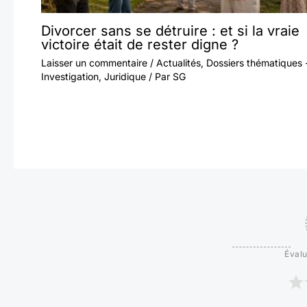
Divorcer sans se détruire : et si la vraie
victoire était de rester digne ?
Laisser un commentaire
/
Actualités
,
Dossiers thématiques 
Investigation
,
Juridique
/ Par
SG
Évalu