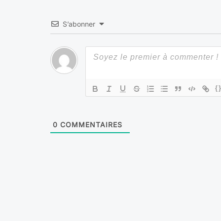
S’abonner
{
0
COMMENTAIRES