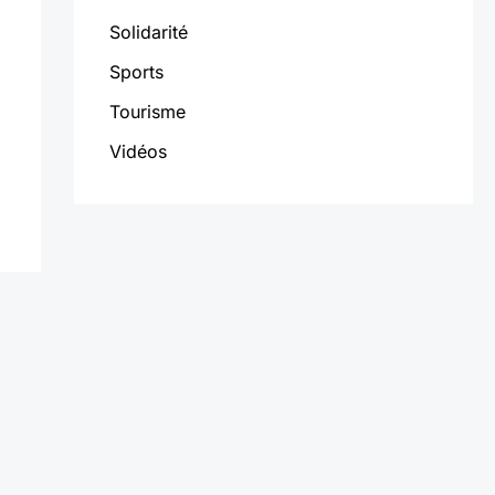
Solidarité
Sports
Tourisme
Vidéos