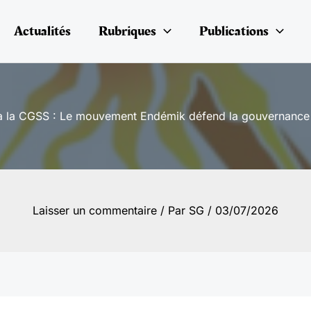
Actualités
Rubriques
Publications
 la CGSS : Le mouvement Endémik défend la gouvernance e
Laisser un commentaire
/ Par
SG
/
03/07/2026