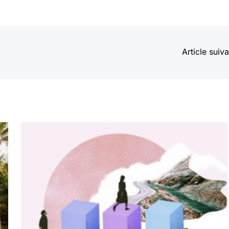
Article suiv