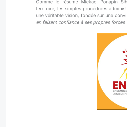
Comme le résume Mickael Ponapin Siho
territoire, les simples procédures administ
une véritable vision, fondée sur une convi
en faisant confiance à ses propres forces 