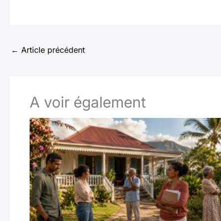
←
Article précédent
A voir également