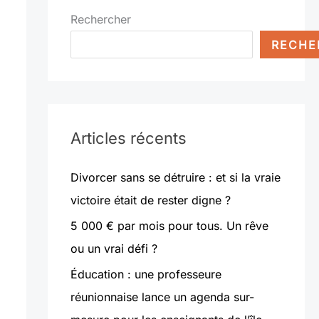
Rechercher
RECHE
Articles récents
Divorcer sans se détruire : et si la vraie
victoire était de rester digne ?
5 000 € par mois pour tous. Un rêve
ou un vrai défi ?
Éducation : une professeure
réunionnaise lance un agenda sur-