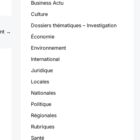
Business Actu
Culture
Dossiers thématiques – Investigation
ant
→
Économie
Environnement
International
Juridique
Locales
Nationales
Politique
Régionales
Rubriques
Santé