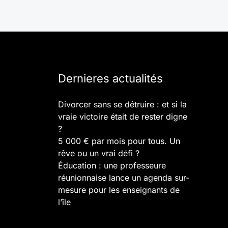
Dernieres actualités
Divorcer sans se détruire : et si la
vraie victoire était de rester digne
?
5 000 € par mois pour tous. Un
rêve ou un vrai défi ?
Éducation : une professeure
réunionnaise lance un agenda sur-
mesure pour les enseignants de
l’île