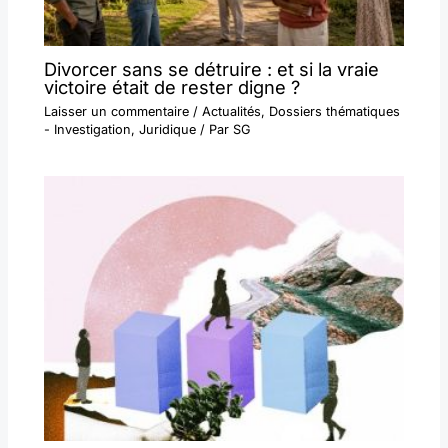
Divorcer sans se détruire : et si la vraie
victoire était de rester digne ?
Laisser un commentaire
/
Actualités
,
Dossiers thématiques
- Investigation
,
Juridique
/ Par
SG