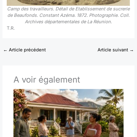
Camp des travailleurs. Détail de Etablissement de sucrerie
de Beaufonds. Constant Azéma. 1872. Photographie. Coll.
Archives départementales de La Réunion
.
T.R.
←
Article précédent
Article suivant
→
A voir également