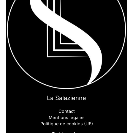
La Salazienne
Contact
Mentions légales
Politique de cookies (UE)