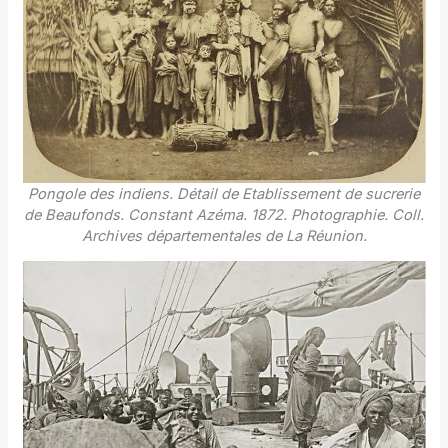
Pongole des indiens. Détail de Etablissement de sucrerie
de Beaufonds. Constant Azéma. 1872. Photographie. Coll.
Archives départementales de La Réunion.