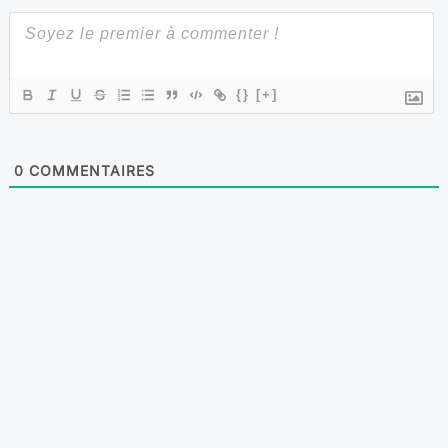
{}
[+]
0
COMMENTAIRES