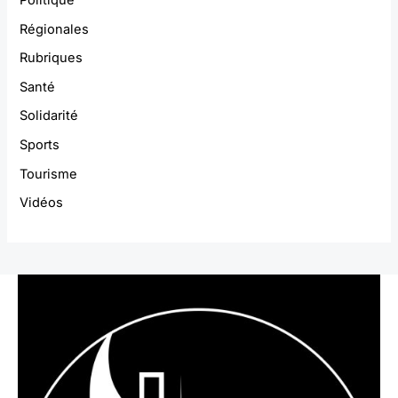
Régionales
Rubriques
Santé
Solidarité
Sports
Tourisme
Vidéos