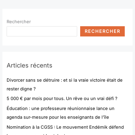
Rechercher
RECHERCHER
Articles récents
Divorcer sans se détruire : et si la vraie victoire était de
rester digne ?
5 000 € par mois pour tous. Un rêve ou un vrai défi ?
Éducation : une professeure réunionnaise lance un
agenda sur-mesure pour les enseignants de l’île
Nomination à la CGSS : Le mouvement Endémik défend