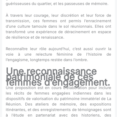
guérisseuses du quartier, et les passeuses de mémoire.
À travers leur courage, leur discrétion et leur force de
transmission, ces femmes ont permis l’enracinement
d’une culture tamoule dans le sol réunionnais. Elles ont
transformé une expérience de déracinement en espace
de résilience et de renaissance.
Reconnaître leur rôle aujourd’hui, c’est aussi ouvrir la
voie à une relecture féminine de l’histoire de
l’engagisme, longtemps restée dans l’ombre.
Une reconnaissance
patrimoniale de ces
femmes d’engagement.
Une proposition est en cours d’élaboration pour inclure
les récits de femmes engagées indiennes dans les
dispositifs de valorisation du patrimoine immatériel de La
Réunion. Des ateliers de mémoire, des expositions
itinérantes, et des enregistrements de témoignages sont
à l’étude en partenariat avec des historiens, des