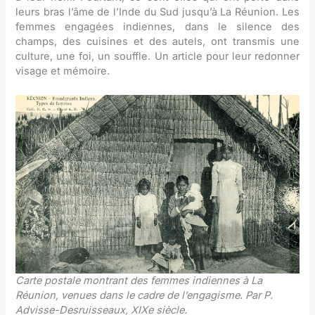
leurs bras l’âme de l’Inde du Sud jusqu’à La Réunion. Les
femmes engagées indiennes, dans le silence des
champs, des cuisines et des autels, ont transmis une
culture, une foi, un souffle. Un article pour leur redonner
visage et mémoire.
Carte postale montrant des femmes indiennes à La
Réunion, venues dans le cadre de l’engagisme. Par P.
Advisse-Desruisseaux, XIXe siècle.