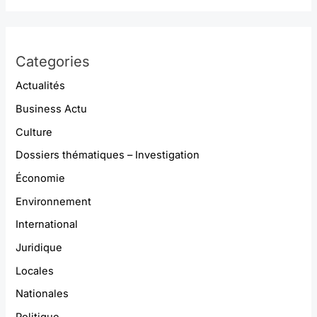
Categories
Actualités
Business Actu
Culture
Dossiers thématiques – Investigation
Économie
Environnement
International
Juridique
Locales
Nationales
Politique