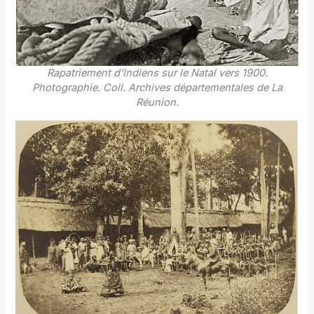
Rapatriement d’Indiens sur le Natal vers 1900.
Photographie. Coll. Archives départementales de La
Réunion.