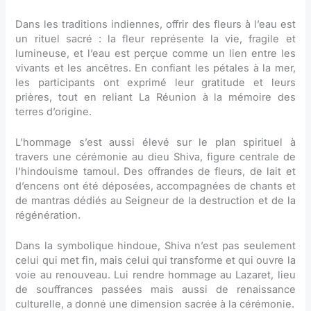
Dans les traditions indiennes, offrir des fleurs à l’eau est
un rituel sacré : la fleur représente la vie, fragile et
lumineuse, et l’eau est perçue comme un lien entre les
vivants et les ancêtres. En confiant les pétales à la mer,
les participants ont exprimé leur gratitude et leurs
prières, tout en reliant La Réunion à la mémoire des
terres d’origine.
L’hommage s’est aussi élevé sur le plan spirituel à
travers une cérémonie au dieu Shiva, figure centrale de
l’hindouisme tamoul. Des offrandes de fleurs, de lait et
d’encens ont été déposées, accompagnées de chants et
de mantras dédiés au Seigneur de la destruction et de la
régénération.
Dans la symbolique hindoue, Shiva n’est pas seulement
celui qui met fin, mais celui qui transforme et qui ouvre la
voie au renouveau. Lui rendre hommage au Lazaret, lieu
de souffrances passées mais aussi de renaissance
culturelle, a donné une dimension sacrée à la cérémonie.