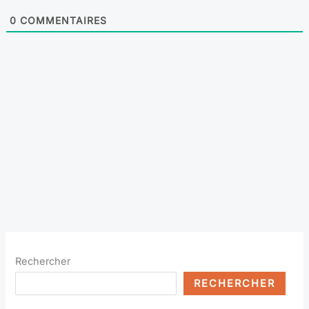
0
COMMENTAIRES
Rechercher
RECHERCHER