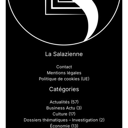
La Salazienne
Contact
Mentions légales
Politique de cookies (UE)
Catégories
Actualités
(57)
Business Actu
(3)
Culture
(17)
Dossiers thématiques – Investigation
(2)
Économie
(13)