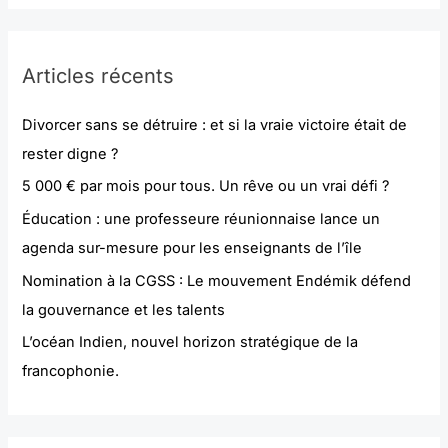
Articles récents
Divorcer sans se détruire : et si la vraie victoire était de
rester digne ?
5 000 € par mois pour tous. Un rêve ou un vrai défi ?
Éducation : une professeure réunionnaise lance un
agenda sur-mesure pour les enseignants de l’île
Nomination à la CGSS : Le mouvement Endémik défend
la gouvernance et les talents
L’océan Indien, nouvel horizon stratégique de la
francophonie.