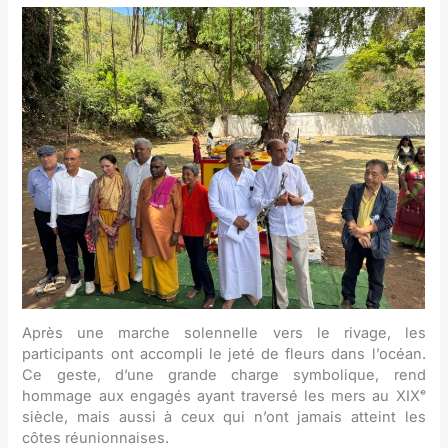
Après une marche solennelle vers le rivage, les
participants ont accompli le jeté de fleurs dans l’océan.
Ce geste, d’une grande charge symbolique, rend
hommage aux engagés ayant traversé les mers au XIXᵉ
siècle, mais aussi à ceux qui n’ont jamais atteint les
côtes réunionnaises.