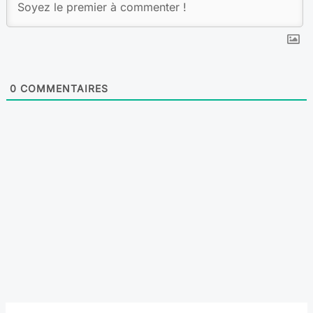
0
COMMENTAIRES