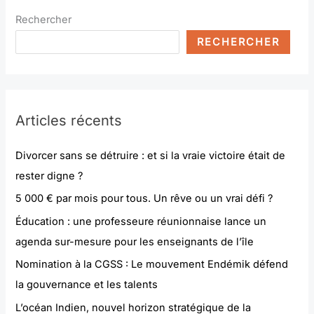
Rechercher
RECHERCHER
Articles récents
Divorcer sans se détruire : et si la vraie victoire était de
rester digne ?
5 000 € par mois pour tous. Un rêve ou un vrai défi ?
Éducation : une professeure réunionnaise lance un
agenda sur-mesure pour les enseignants de l’île
Nomination à la CGSS : Le mouvement Endémik défend
la gouvernance et les talents
L’océan Indien, nouvel horizon stratégique de la