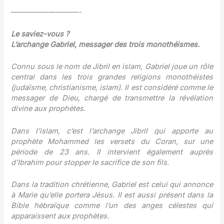
—————————-
Le saviez-vous ?
L’archange Gabriel, messager des trois monothéismes.
Connu sous le nom de Jibril en islam, Gabriel joue un rôle
central dans les trois grandes religions monothéistes
(judaïsme, christianisme, islam). Il est considéré comme le
messager de Dieu, chargé de transmettre la révélation
divine aux prophètes.
Dans l’islam, c’est l’archange Jibril qui apporte au
prophète Mohammed les versets du Coran, sur une
période de 23 ans. Il intervient également auprès
d’Ibrahim pour stopper le sacrifice de son fils.
Dans la tradition chrétienne, Gabriel est celui qui annonce
à Marie qu’elle portera Jésus. Il est aussi présent dans la
Bible hébraïque comme l’un des anges célestes qui
apparaissent aux prophètes.