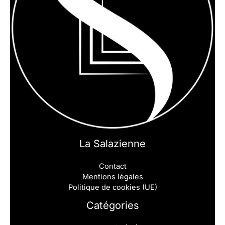
La Salazienne
Contact
Mentions légales
Politique de cookies (UE)
Catégories