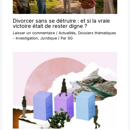
Divorcer sans se détruire : et si la vraie
victoire était de rester digne ?
Laisser un commentaire
/
Actualités
,
Dossiers thématiques
- Investigation
,
Juridique
/ Par
SG