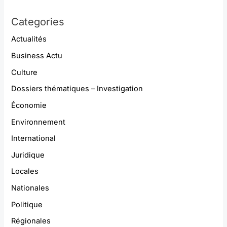
Categories
Actualités
Business Actu
Culture
Dossiers thématiques – Investigation
Économie
Environnement
International
Juridique
Locales
Nationales
Politique
Régionales