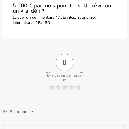
5 000 € par mois pour tous. Un rêve ou
un vrai défi ?
Laisser un commentaire
/
Actualités
,
Économie
,
International
/ Par
SG
0
Évaluation de l'artic
le
S’abonner