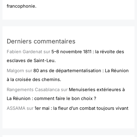
francophonie.
Derniers commentaires
Fabien Gardenat
sur
5–8 novembre 1811 : la révolte des
esclaves de Saint-Leu.
Malgorn
sur
80 ans de départementalisation : La Réunion
à la croisée des chemins.
Rangements Casablanca
sur
Menuiseries extérieures à
La Réunion : comment faire le bon choix ?
ASSAMA
sur
1er mai : la fleur d’un combat toujours vivant