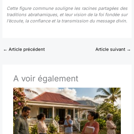
Cette figure commune souligne les racines partagées des
traditions abrahamiques, et leur vision de la foi fondée sur
l’écoute, la confiance et la transmission du message divin.
←
Article précédent
Article suivant
→
A voir également