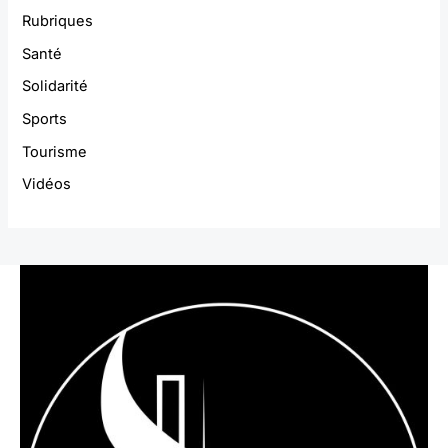
Rubriques
Santé
Solidarité
Sports
Tourisme
Vidéos