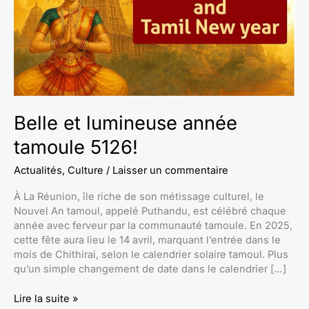
Belle et lumineuse année
tamoule 5126!
Actualités
,
Culture
/
Laisser un commentaire
À La Réunion, île riche de son métissage culturel, le
Nouvel An tamoul, appelé Puthandu, est célébré chaque
année avec ferveur par la communauté tamoule. En 2025,
cette fête aura lieu le 14 avril, marquant l’entrée dans le
mois de Chithirai, selon le calendrier solaire tamoul. Plus
qu’un simple changement de date dans le calendrier […]
Lire la suite »