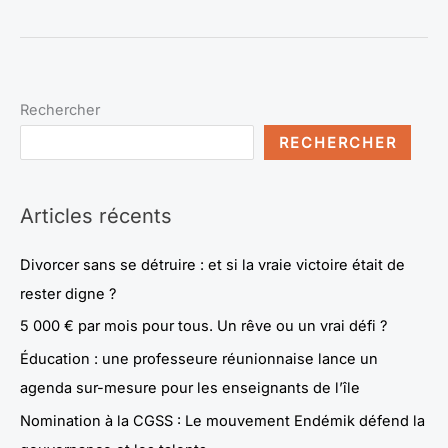
Rechercher
RECHERCHER
Articles récents
Divorcer sans se détruire : et si la vraie victoire était de
rester digne ?
5 000 € par mois pour tous. Un rêve ou un vrai défi ?
Éducation : une professeure réunionnaise lance un
agenda sur-mesure pour les enseignants de l’île
Nomination à la CGSS : Le mouvement Endémik défend la