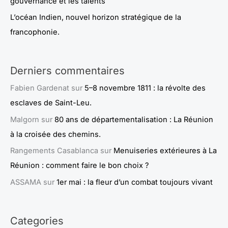
gouvernance et les talents
L’océan Indien, nouvel horizon stratégique de la
francophonie.
Derniers commentaires
Fabien Gardenat
sur
5–8 novembre 1811 : la révolte des
esclaves de Saint-Leu.
Malgorn
sur
80 ans de départementalisation : La Réunion
à la croisée des chemins.
Rangements Casablanca
sur
Menuiseries extérieures à La
Réunion : comment faire le bon choix ?
ASSAMA
sur
1er mai : la fleur d’un combat toujours vivant
Categories