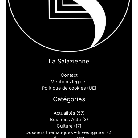
La Salazienne
Contact
Mentions légales
Politique de cookies (UE)
Catégories
Actualités
(57)
Business Actu
(3)
Culture
(17)
Dossiers thématiques – Investigation
(2)