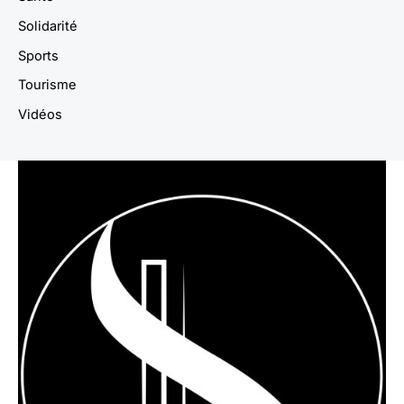
Solidarité
Sports
Tourisme
Vidéos