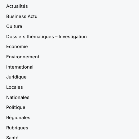
Actualités
Business Actu
Culture
Dossiers thématiques – Investigation
Économie
Environnement
International
Juridique
Locales
Nationales
Politique
Régionales
Rubriques
Santé