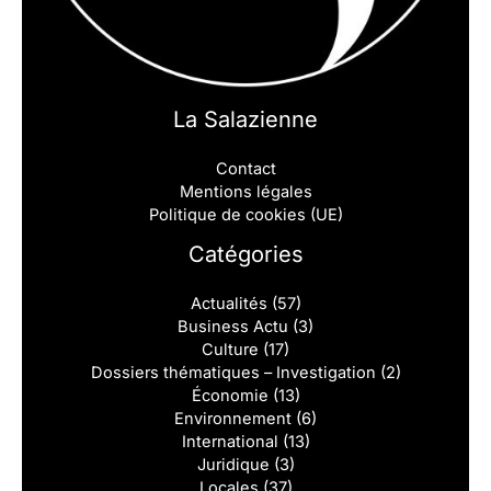
La Salazienne
Contact
Mentions légales
Politique de cookies (UE)
Catégories
Actualités
(57)
Business Actu
(3)
Culture
(17)
Dossiers thématiques – Investigation
(2)
Économie
(13)
Environnement
(6)
International
(13)
Juridique
(3)
Locales
(37)