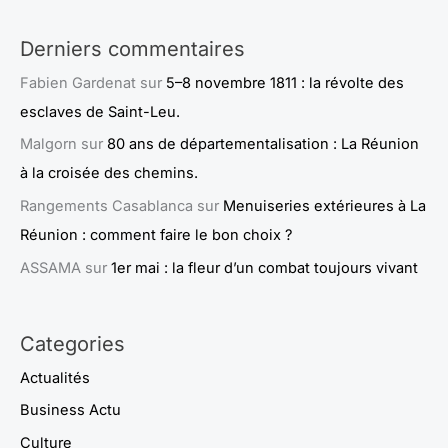
Derniers commentaires
Fabien Gardenat
sur
5–8 novembre 1811 : la révolte des
esclaves de Saint-Leu.
Malgorn
sur
80 ans de départementalisation : La Réunion
à la croisée des chemins.
Rangements Casablanca
sur
Menuiseries extérieures à La
Réunion : comment faire le bon choix ?
ASSAMA
sur
1er mai : la fleur d’un combat toujours vivant
Categories
Actualités
Business Actu
Culture