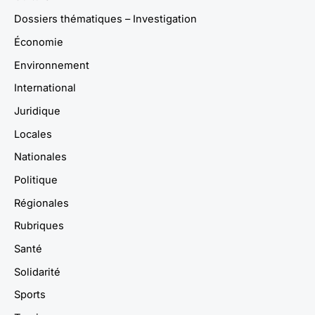
Dossiers thématiques – Investigation
Économie
Environnement
International
Juridique
Locales
Nationales
Politique
Régionales
Rubriques
Santé
Solidarité
Sports