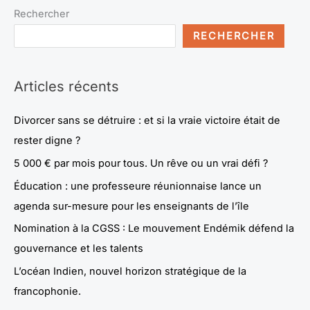
Rechercher
RECHERCHER
Articles récents
Divorcer sans se détruire : et si la vraie victoire était de
rester digne ?
5 000 € par mois pour tous. Un rêve ou un vrai défi ?
Éducation : une professeure réunionnaise lance un
agenda sur-mesure pour les enseignants de l’île
Nomination à la CGSS : Le mouvement Endémik défend la
gouvernance et les talents
L’océan Indien, nouvel horizon stratégique de la
francophonie.