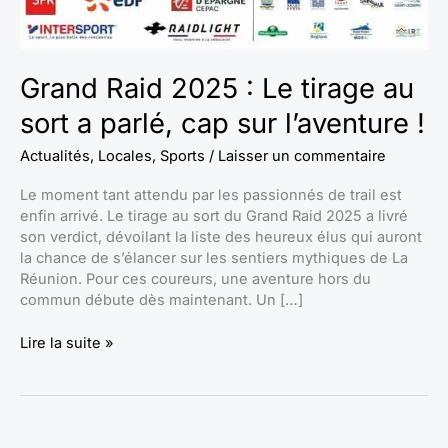
Grand Raid 2025 : Le tirage au
sort a parlé, cap sur l’aventure !
Actualités
,
Locales
,
Sports
/
Laisser un commentaire
Le moment tant attendu par les passionnés de trail est
enfin arrivé. Le tirage au sort du Grand Raid 2025 a livré
son verdict, dévoilant la liste des heureux élus qui auront
la chance de s’élancer sur les sentiers mythiques de La
Réunion. Pour ces coureurs, une aventure hors du
commun débute dès maintenant. Un […]
Lire la suite »