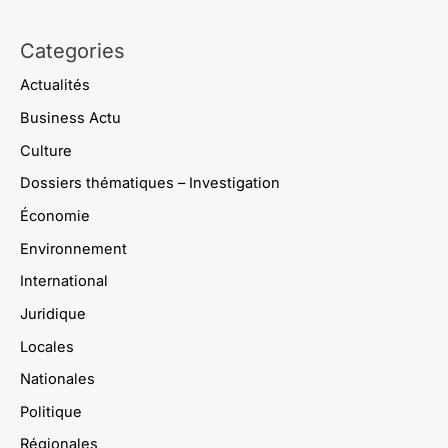
Categories
Actualités
Business Actu
Culture
Dossiers thématiques – Investigation
Économie
Environnement
International
Juridique
Locales
Nationales
Politique
Régionales