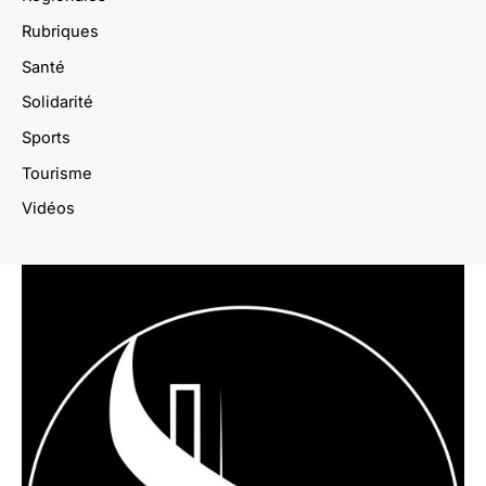
Rubriques
Santé
Solidarité
Sports
Tourisme
Vidéos