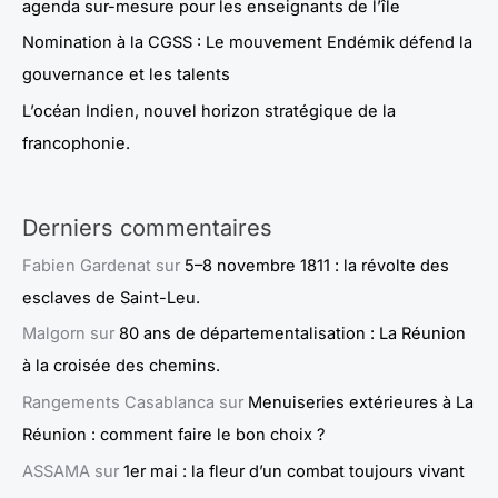
agenda sur-mesure pour les enseignants de l’île
Nomination à la CGSS : Le mouvement Endémik défend la
gouvernance et les talents
L’océan Indien, nouvel horizon stratégique de la
francophonie.
Derniers commentaires
Fabien Gardenat
sur
5–8 novembre 1811 : la révolte des
esclaves de Saint-Leu.
Malgorn
sur
80 ans de départementalisation : La Réunion
à la croisée des chemins.
Rangements Casablanca
sur
Menuiseries extérieures à La
Réunion : comment faire le bon choix ?
ASSAMA
sur
1er mai : la fleur d’un combat toujours vivant