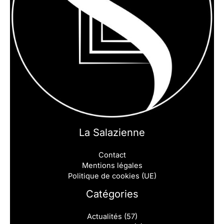
La Salazienne
Contact
Mentions légales
Politique de cookies (UE)
Catégories
Actualités
(57)