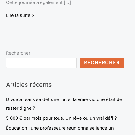
Cette journée a également […]
Lire la suite »
Rechercher
RECHERCHER
Articles récents
Divorcer sans se détruire : et si la vraie victoire était de
rester digne ?
5 000 € par mois pour tous. Un rêve ou un vrai défi ?
Éducation : une professeure réunionnaise lance un