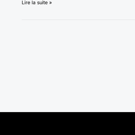
Lire la suite »