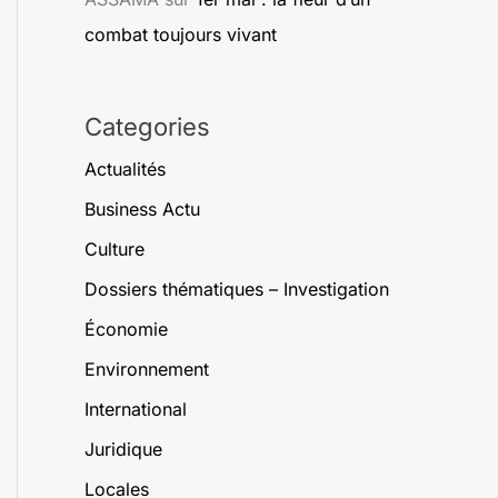
combat toujours vivant
Categories
Actualités
Business Actu
Culture
Dossiers thématiques – Investigation
Économie
Environnement
International
Juridique
Locales