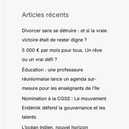
Articles récents
Divorcer sans se détruire : et si la vraie
victoire était de rester digne ?
5 000 € par mois pour tous. Un rêve
ou un vrai défi ?
Éducation : une professeure
réunionnaise lance un agenda sur-
mesure pour les enseignants de l’île
Nomination à la CGSS : Le mouvement
Endémik défend la gouvernance et les
talents
L’océan Indien, nouvel horizon