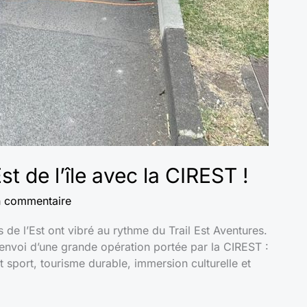
st de l’île avec la CIREST !
n commentaire
s de l’Est ont vibré au rythme du Trail Est Aventures.
’envoi d’une grande opération portée par la CIREST :
sport, tourisme durable, immersion culturelle et