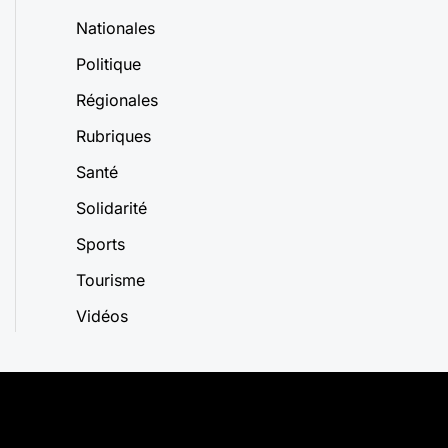
Nationales
Politique
Régionales
Rubriques
Santé
Solidarité
Sports
Tourisme
Vidéos