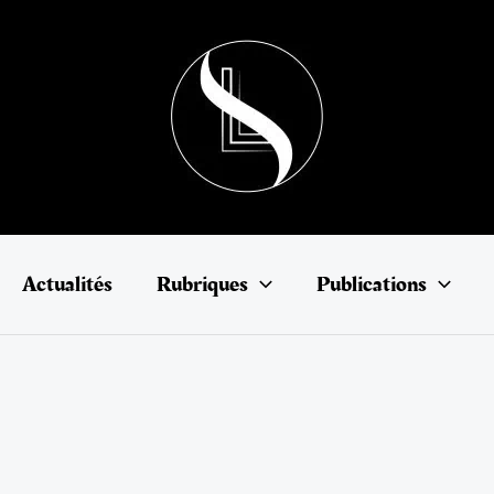
Actualités
Rubriques
Publications